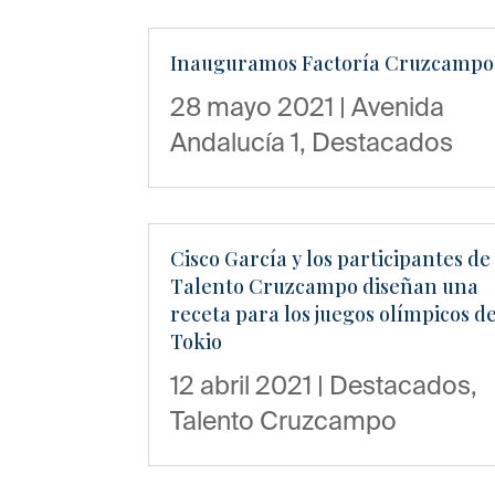
Inauguramos Factoría Cruzcampo
28 mayo 2021
|
Avenida
Andalucía 1
,
Destacados
Cisco García y los participantes de
Talento Cruzcampo diseñan una
receta para los juegos olímpicos d
Tokio
12 abril 2021
|
Destacados
,
Talento Cruzcampo