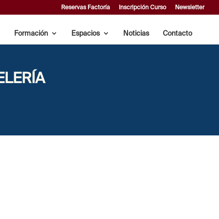
Reservas Factoría
Inscripción Curso
Newsletter
Formación
Espacios
Noticias
Contacto
ELERÍA