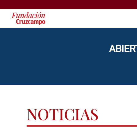
ABIER
NOTICIAS