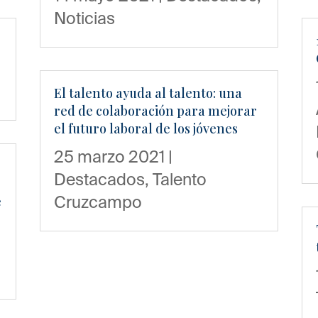
Noticias
El talento ayuda al talento: una
red de colaboración para mejorar
el futuro laboral de los jóvenes
25 marzo 2021
|
Destacados
,
Talento
Cruzcampo
e