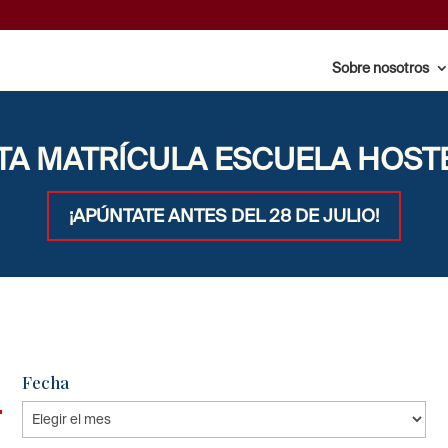
Sobre nosotros
TA MATRÍCULA ESCUELA HOST
¡APÚNTATE ANTES DEL 28 DE JULIO!
Fecha
Fecha