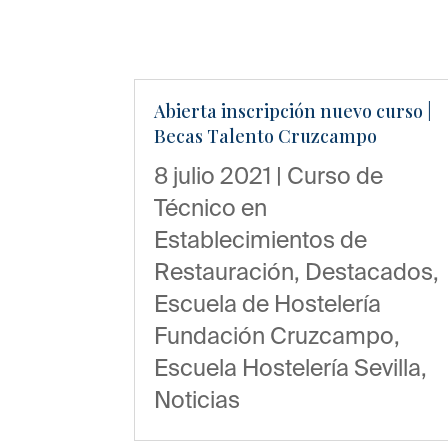
Abierta inscripción nuevo curso |
Becas Talento Cruzcampo
8 julio 2021
|
Curso de
Técnico en
Establecimientos de
Restauración
,
Destacados
,
Escuela de Hostelería
Fundación Cruzcampo
,
Escuela Hostelería Sevilla
,
Noticias