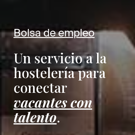
Bolsa de empleo
Un servicio a la
hostelería para
conectar
vacantes con
talento
.