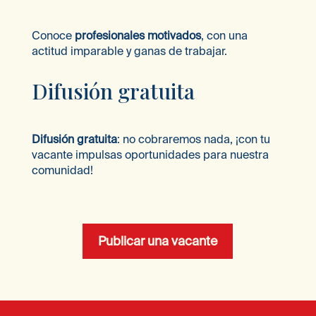
Conoce
profesionales motivados
, con una
actitud imparable y ganas de trabajar.
Difusión gratuita
Difusión gratuita
: no cobraremos nada, ¡con tu
vacante impulsas oportunidades para nuestra
comunidad!
Publicar una vacante