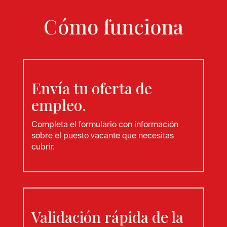
Cómo funciona
Envía tu oferta de
empleo.
Completa el formulario con información
sobre el puesto vacante que necesitas
cubrir.
Validación rápida de la