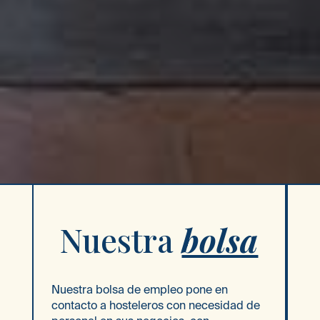
Nuestra
bolsa
Nuestra bolsa de empleo pone en
contacto a hosteleros con necesidad de