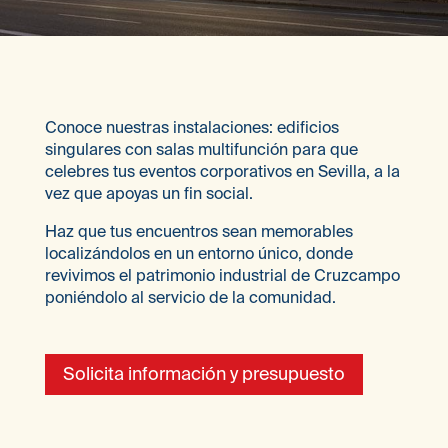
Conoce nuestras instalaciones: edificios
singulares con salas multifunción para que
celebres tus eventos corporativos en Sevilla, a la
vez que apoyas un fin social.
Haz que tus encuentros sean memorables
localizándolos en un entorno único, donde
revivimos el patrimonio industrial de Cruzcampo
poniéndolo al servicio de la comunidad.
Solicita información y presupuesto