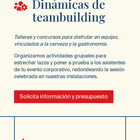
Dinámicas de

teambuilding
Talleres y concursos para disfrutar en equipo,
vinculados a la cerveza y la gastronomía.
Organizamos actividades grupales para
estrechar lazos y poner a prueba a los asistentes
de tu evento corporativo, redondeando la sesión
celebrada en nuestras instalaciones.
Solicita información y presupuesto