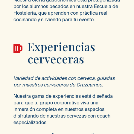
por los alumnos becados en nuestra Escuela de
Hostelería, que aprenden con práctica real
cocinando y sirviendo para tu evento.
Experiencias

cerveceras
Variedad de actividades con cerveza, guiadas
por maestros cerveceros de Cruzcampo.
Nuestra gama de experiencias está diseñada
para que tu grupo corporativo viva una
inmersión completa en nuestros espacios,
disfrutando de nuestras cervezas con coach
especializados.