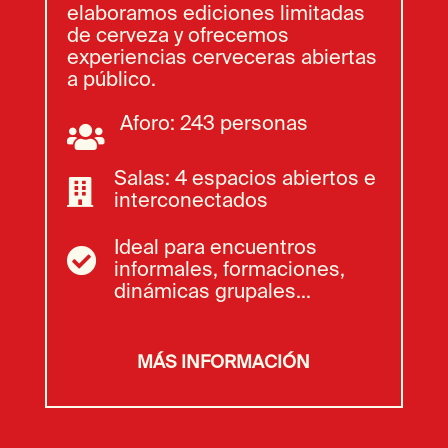
elaboramos ediciones limitadas
de cerveza y ofrecemos
experiencias cerveceras abiertas
a público.
Aforo: 243 personas

Salas: 4 espacios abiertos e

interconectados
Ideal para encuentros

informales, formaciones,
dinámicas grupales...
MÁS INFORMACIÓN