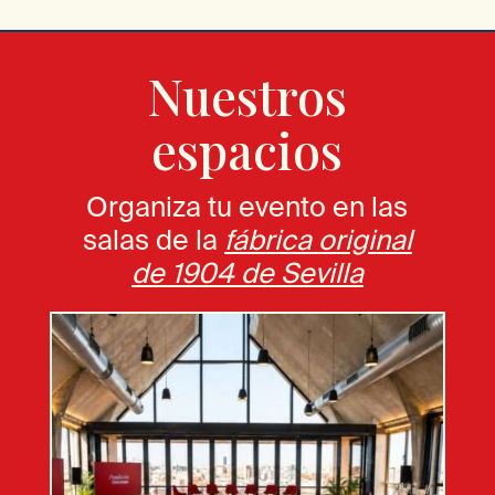
Nuestros
espacios
Organiza tu evento en las
salas de la
fábrica original
de 1904 de Sevilla