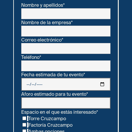
Nombre y apellidos*
Nombre de la empresa*
Correo electrónico*
Teléfono*
Fecha estimada de tu evento*
Aforo estimado para tu evento*
Espacio en el que estás interesado*
Torre Cruzcampo
Factoría Cruzcampo
Ambas opciones