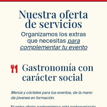
Nuestra oferta
de servicios
Organizamos los extras
que necesitas
para
complementar tu evento
Gastronomía con

carácter social
Menús y cócteles para tus eventos, de la mano
de jóvenes en formación.
Nuestra oferta gastronómica está protagonizada