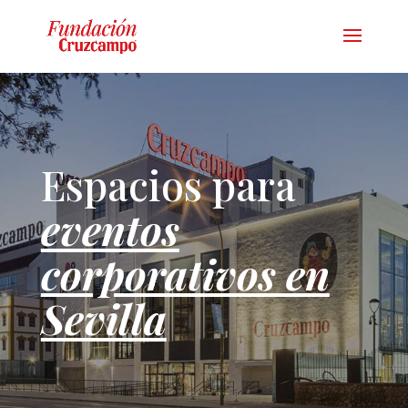
Espacios para
eventos
corporativos en
Sevilla