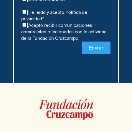
He leído y acepto
Política de
privacidad*.
Acepto recibir comunicaciones
comerciales relacionadas con la actividad
de la Fundación Cruzcampo