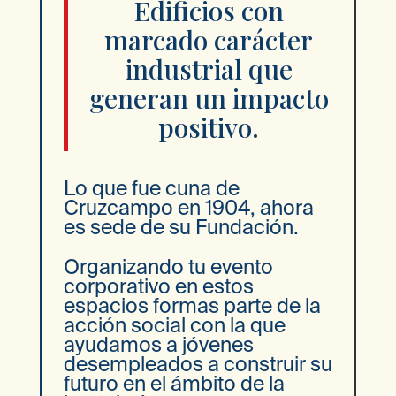
Edificios con
marcado carácter
industrial que
generan un impacto
positivo.
Lo que fue cuna de
Cruzcampo en 1904, ahora
es sede de su Fundación.
Organizando tu evento
corporativo en estos
espacios formas parte de la
acción social con la que
ayudamos a jóvenes
desempleados a construir su
futuro en el ámbito de la