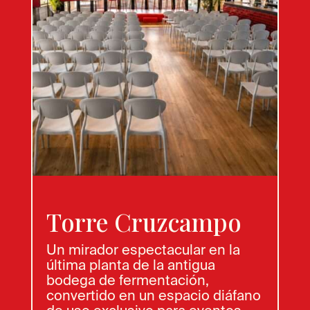
Torre Cruzcampo
Un mirador espectacular en la
última planta de la antigua
bodega de fermentación,
convertido en un espacio diáfano