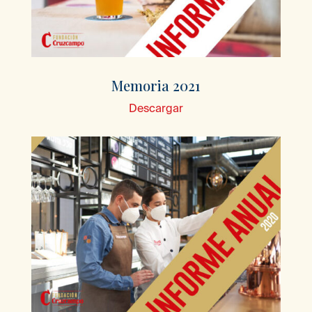
Memoria 2021
Descargar