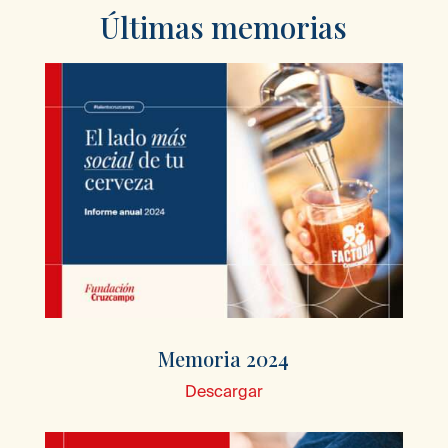
Últimas memorias
Memoria 2024
Descargar