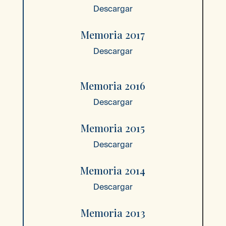
Descargar
Memoria 2017
Descargar
Memoria 2016
Descargar
Memoria 2015
Descargar
Memoria 2014
Descargar
Memoria 2013