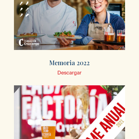
Memoria 2022
Descargar