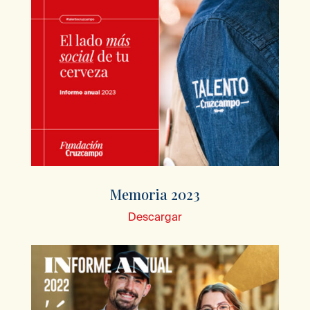
Memoria 2023
Descargar