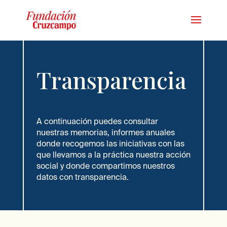
Transparencia
A continuación puedes consultar
nuestras memorias, informes anuales
donde recogemos las iniciativas con las
que llevamos a la práctica nuestra acción
social y donde compartimos nuestros
datos con transparencia.