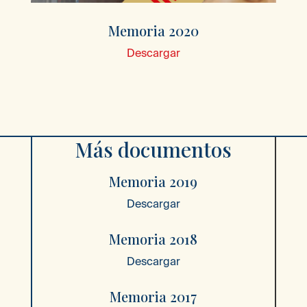
Memoria 2020
Descargar
Más documentos
Memoria 2019
Descargar
Memoria 2018
Descargar
Memoria 2017