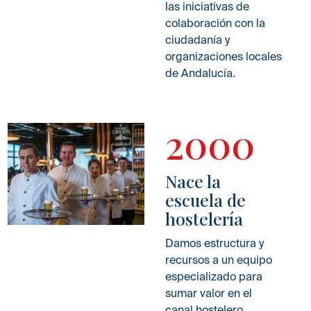
las iniciativas de
colaboración con la
ciudadanía y
organizaciones locales
de Andalucía.
2000
Nace la
escuela de
hostelería
Damos estructura y
recursos a un equipo
especializado para
sumar valor en el
canal hostelero,