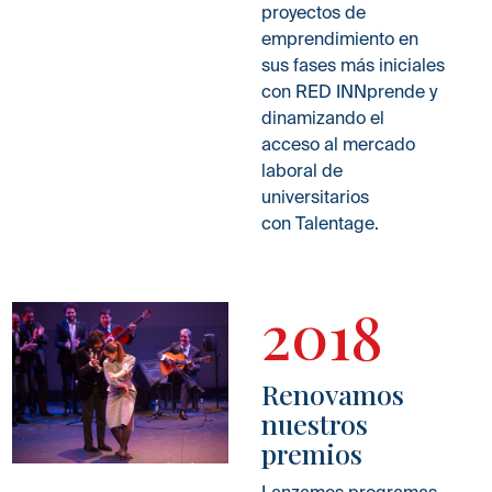
proyectos de
emprendimiento en
sus fases más iniciales
con RED INNprende y
dinamizando el
acceso al mercado
laboral de
universitarios
con Talentage.
2018
Renovamos
nuestros
premios
Lanzamos programas