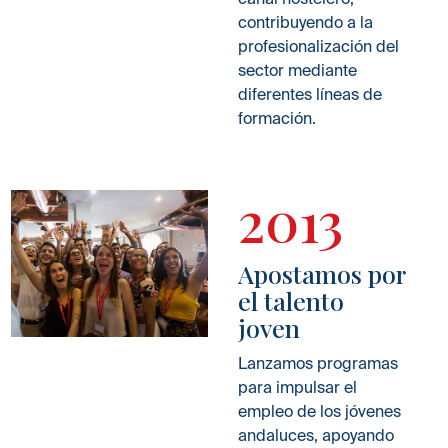
contribuyendo a la
profesionalización del
sector mediante
diferentes líneas de
formación.
2013
Apostamos por
el talento
joven
Lanzamos programas
para impulsar el
empleo de los jóvenes
andaluces, apoyando