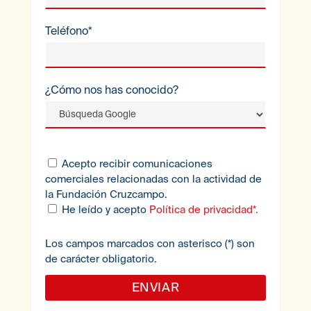
Teléfono*
¿Cómo nos has conocido?
Acepto recibir comunicaciones
comerciales relacionadas con la actividad de
la Fundación Cruzcampo.
He leído y acepto
Política de privacidad*.
Los campos marcados con asterisco (*) son
de carácter obligatorio.