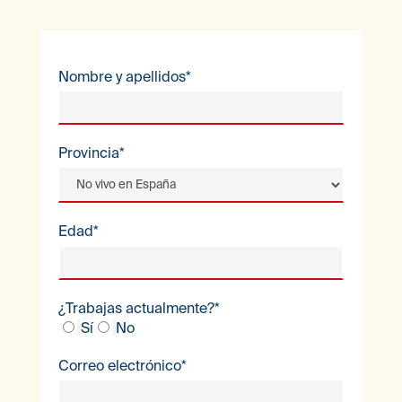
Nombre y apellidos*
Provincia*
Edad*
¿Trabajas actualmente?*
Sí
No
Correo electrónico*