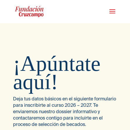
¡Apúntate
aquí!
Deja tus datos básicos en el siguiente formulario
para inscribirte al curso 2026 – 2027. Te
enviaremos nuestro dossier informativo y
contactaremos contigo para incluirte en el
proceso de selección de becados.