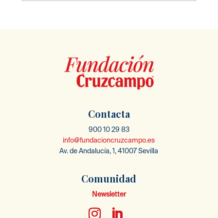
Contacta
900 10 29 83
info@fundacioncruzcampo.es
Av. de Andalucía, 1, 41007 Sevilla
Comunidad
Newsletter