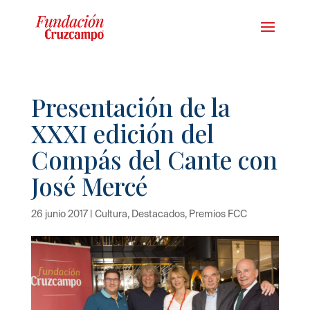
Presentación de la
XXXI edición del
Compás del Cante con
José Mercé
26 junio 2017
|
Cultura
,
Destacados
,
Premios FCC