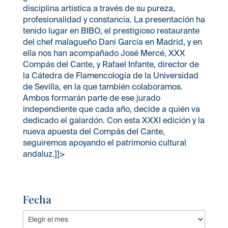
disciplina artística a través de su pureza,
profesionalidad y constancia. La presentación ha
tenido lugar en BIBO, el prestigioso restaurante
del chef malagueño Dani García en Madrid, y en
ella nos han acompañado José Mercé, XXX
Compás del Cante, y Rafael Infante, director de
la Cátedra de Flamencología de la Universidad
de Sevilla, en la que también colaboramos.
Ambos formarán parte de ese jurado
independiente que cada año, decide a quién va
dedicado el galardón. Con esta XXXI edición y la
nueva apuesta del Compás del Cante,
seguiremos apoyando el patrimonio cultural
andaluz.]]>
Fecha
Fecha