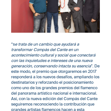
“s
e trata de un cambio que ayudará a
transformar Compás del Cante en un
acontecimiento cultural y social que conectará
con las inquietudes e intereses de una nueva
generación, conservando intacta su esencia
”. De
este modo, el premio que otorgaremos en 2017
responderá a los nuevos desafíos, ampliando los
destinatarios y reforzando el posicionamiento
como uno de los grandes premios del flamenco
del panorama artístico nacional e internacional.
Así, con la nueva edición del Compás del Cante
seguiremos reconociendo la contribución que
grandes artistas flamencos hacen a esta