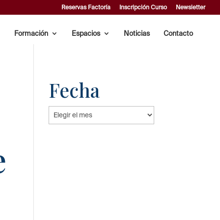
Reservas Factoría
Inscripción Curso
Newsletter
Formación
Espacios
Noticias
Contacto
Fecha
Fecha
e