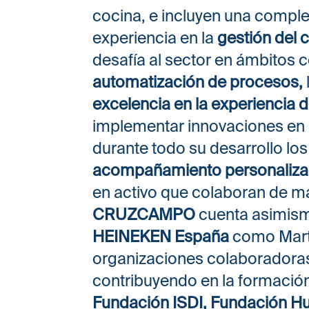
cocina, e incluyen una complet
experiencia en la
gestión del
desafía al sector en ámbitos 
automatización de procesos,
excelencia en la experiencia d
implementar innovaciones en
durante todo su desarrollo los
acompañamiento personaliz
en activo que colaboran de m
CRUZCAMPO
cuenta asimism
HEINEKEN España
como Marta
organizaciones colaboradora
contribuyendo en la formación 
Fundación ISDI, Fundación 