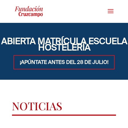
ABIERTA MATRÍCULA ESCUELA
HOSTELERÍA
¡APÚNTATE ANTES DEL 28 DE JULIO!
NOTICIAS