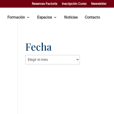
Reservas Factoría
Inscripción Curso
Newsletter
Formación
Espacios
Noticias
Contacto
Fecha
Fecha