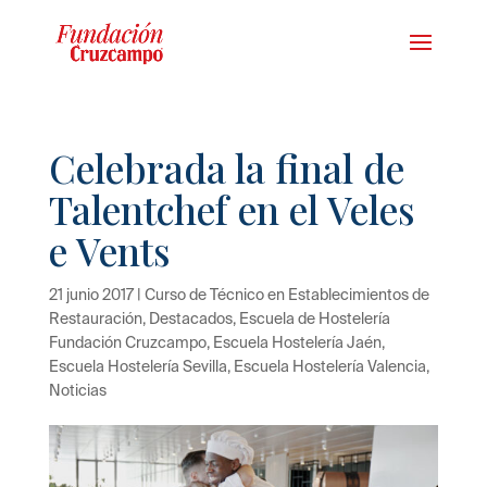
Celebrada la final de
Talentchef en el Veles
e Vents
21 junio 2017
|
Curso de Técnico en Establecimientos de
Restauración
,
Destacados
,
Escuela de Hostelería
Fundación Cruzcampo
,
Escuela Hostelería Jaén
,
Escuela Hostelería Sevilla
,
Escuela Hostelería Valencia
,
Noticias