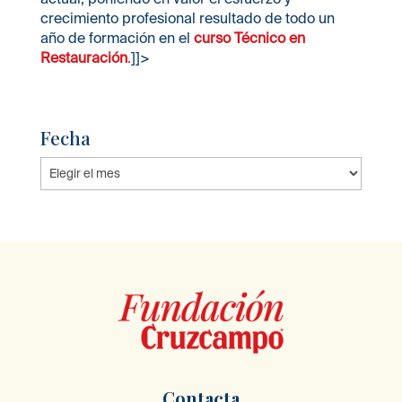
crecimiento profesional resultado de todo un
año de formación en el
curso Técnico en
Restauración
.
]]>
Fecha
Fecha
Contacta