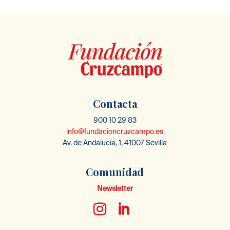
Contacta
900 10 29 83
info@fundacioncruzcampo.es
Av. de Andalucía, 1, 41007 Sevilla
Comunidad
Newsletter