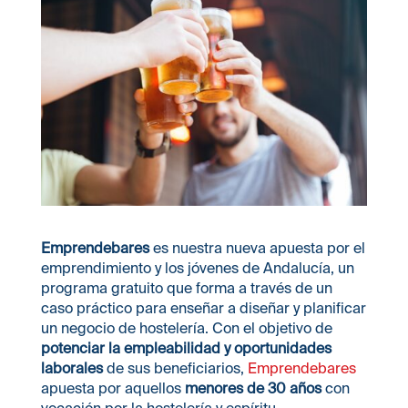
Emprendebares
es nuestra nueva apuesta por el
emprendimiento y los jóvenes de Andalucía, un
programa gratuito que forma a través de un
caso práctico para enseñar a diseñar y planificar
un negocio de hostelería. Con el objetivo de
potenciar la empleabilidad y oportunidades
laborales
de sus beneficiarios,
Emprendebares
apuesta por aquellos
menores de 30 años
con