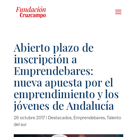
Abierto plazo de
inscripción a
Emprendebares:
nueva apuesta por el
emprendimiento y los
jóvenes de Andalucía
26 octubre 2017
|
Destacados
,
Emprendebares
,
Talento
del sur