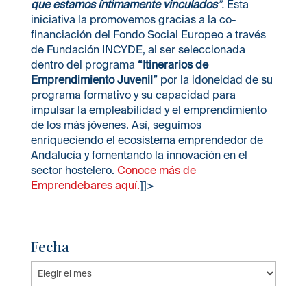
que estamos íntimamente vinculados
”.
Esta
iniciativa la promovemos gracias a la co-
financiación del Fondo Social Europeo a través
de Fundación INCYDE, al ser seleccionada
dentro del programa
“Itinerarios de
Emprendimiento Juvenil”
por la idoneidad de su
programa formativo y su capacidad para
impulsar la empleabilidad y el emprendimiento
de los más jóvenes. Así, seguimos
enriqueciendo el ecosistema emprendedor de
Andalucía y fomentando la innovación en el
sector hostelero.
Conoce más de
Emprendebares aquí.
]]>
Fecha
Fecha