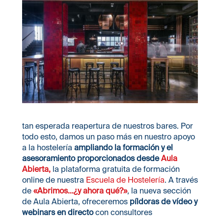
tan esperada reapertura de nuestros bares. Por
todo esto, damos un paso más en nuestro apoyo
a la hostelería
ampliando la formación y el
asesoramiento proporcionados desde
Aula
Abierta,
la plataforma gratuita de formación
online de nuestra
Escuela de Hostelería
. A través
de
«Abrimos…¿y ahora qué?»
, la nueva sección
de Aula Abierta, ofreceremos
píldoras de vídeo y
webinars en directo
con consultores