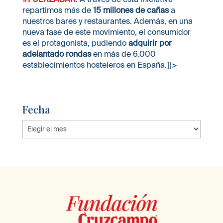
repartimos más de
15 millones de cañas
a
nuestros bares y restaurantes. Además, en una
nueva fase de este movimiento, el consumidor
es el protagonista, pudiendo
adquirir por
adelantado rondas
en más de 6.000
establecimientos hosteleros en España.]]>
Fecha
Fecha