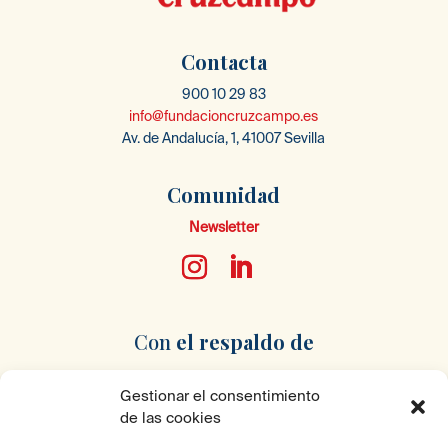
Contacta
900 10 29 83
info@fundacioncruzcampo.es
Av. de Andalucía, 1, 41007 Sevilla
Comunidad
Newsletter
Con
el respaldo
de
Gestionar el consentimiento
de las cookies