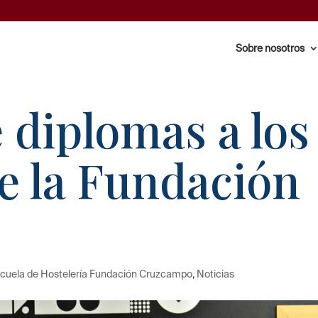
Sobre nosotros
 diplomas a los
e la Fundación
cuela de Hostelería Fundación Cruzcampo
,
Noticias