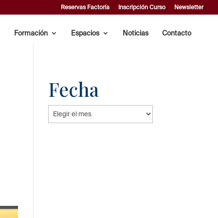
Reservas Factoría
Inscripción Curso
Newsletter
Formación
Espacios
Noticias
Contacto
Fecha
Fecha