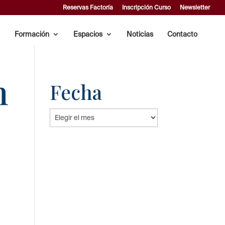
Reservas Factoría
Inscripción Curso
Newsletter
Formación
Espacios
Noticias
Contacto
n
Fecha
Fecha