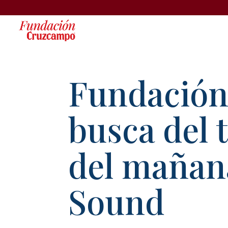
Fundación
busca del 
del mañan
Sound