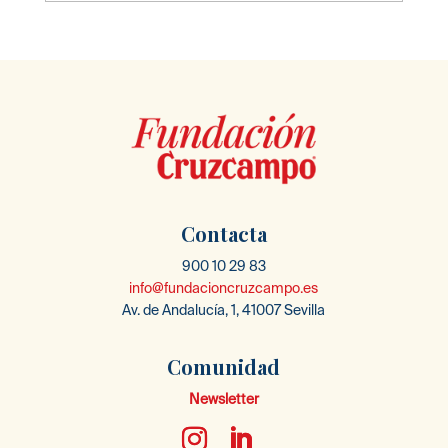
Contacta
900 10 29 83
info@fundacioncruzcampo.es
Av. de Andalucía, 1, 41007 Sevilla
Comunidad
Newsletter