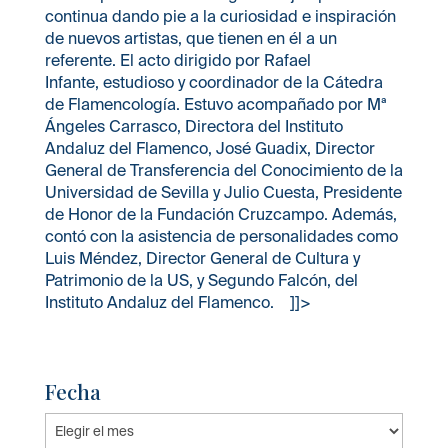
continua dando pie a la curiosidad e inspiración
de nuevos artistas, que tienen en él a un
referente. El acto dirigido por Rafael
Infante, estudioso y coordinador de la Cátedra
de Flamencología. Estuvo acompañado por Mª
Ángeles Carrasco, Directora del Instituto
Andaluz del Flamenco, José Guadix, Director
General de Transferencia del Conocimiento de la
Universidad de Sevilla y Julio Cuesta, Presidente
de Honor de la Fundación Cruzcampo. Además,
contó con la asistencia de personalidades como
Luis Méndez, Director General de Cultura y
Patrimonio de la US, y Segundo Falcón, del
Instituto Andaluz del Flamenco. ]]>
Fecha
Fecha