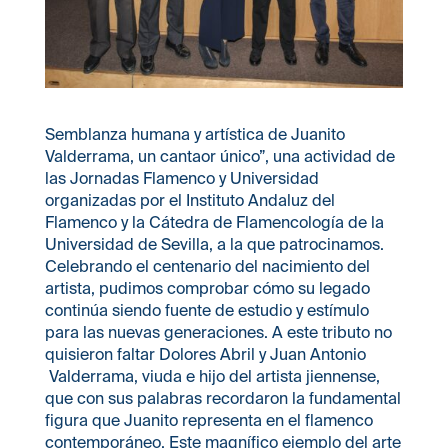
Semblanza humana y artística de Juanito
Valderrama, un cantaor único”, una actividad de
las Jornadas Flamenco y Universidad
organizadas por el Instituto Andaluz del
Flamenco y la Cátedra de Flamencología de la
Universidad de Sevilla, a la que patrocinamos.
Celebrando el centenario del nacimiento del
artista, pudimos comprobar cómo su legado
continúa siendo fuente de estudio y estímulo
para las nuevas generaciones. A este tributo no
quisieron faltar Dolores Abril y Juan Antonio
Valderrama, viuda e hijo del artista jiennense,
que con sus palabras recordaron la fundamental
figura que Juanito representa en el flamenco
contemporáneo. Este magnífico ejemplo del arte