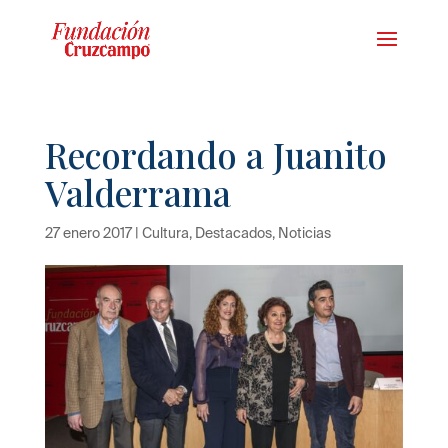
Recordando a Juanito
Valderrama
27 enero 2017
|
Cultura
,
Destacados
,
Noticias