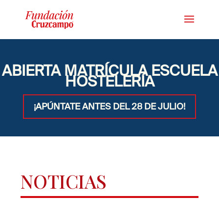
ABIERTA MATRÍCULA ESCUELA
HOSTELERÍA
¡APÚNTATE ANTES DEL 28 DE JULIO!
NOTICIAS