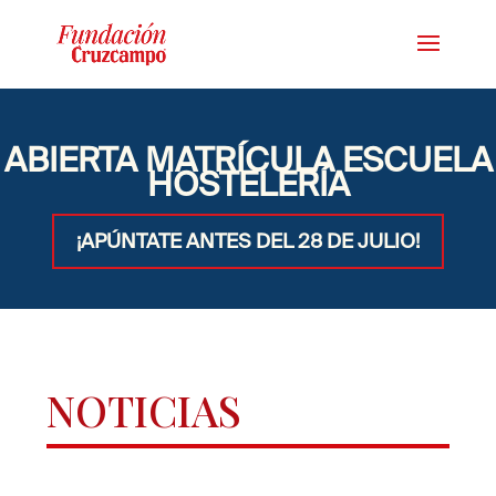
ABIERTA MATRÍCULA ESCUELA
HOSTELERÍA
¡APÚNTATE ANTES DEL 28 DE JULIO!
NOTICIAS