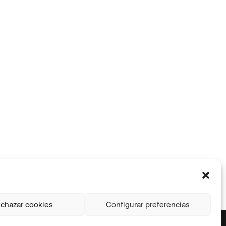
chazar cookies
Configurar preferencias