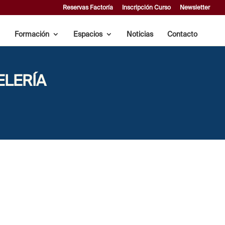
Reservas Factoría
Inscripción Curso
Newsletter
Formación
Espacios
Noticias
Contacto
ELERÍA