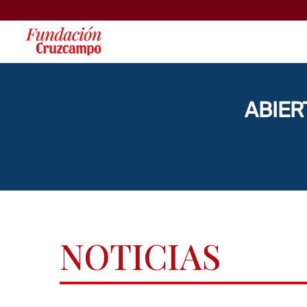
ABIER
NOTICIAS