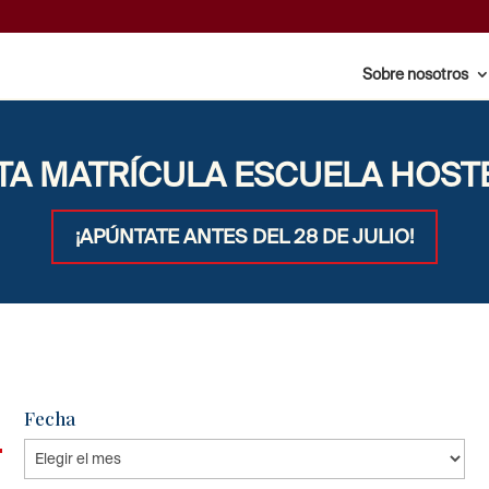
Sobre nosotros
TA MATRÍCULA ESCUELA HOST
¡APÚNTATE ANTES DEL 28 DE JULIO!
Fecha
Fecha