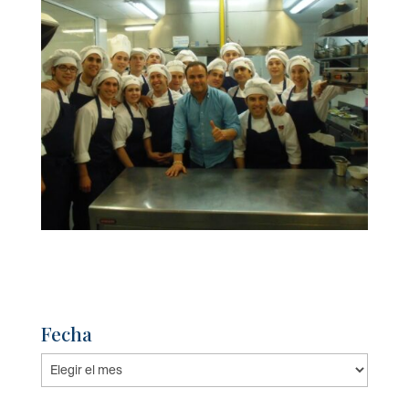
Fecha
Fecha