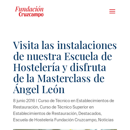
Visita las instalaciones
de nuestra Escuela de
Hostelería y disfruta
de la Masterclass de
Ángel León
8 junio 2016
|
Curso de Técnico en Establecimientos de
Restauración
,
Curso de Técnico Superior en
Establecimientos de Restauración
,
Destacados
,
Escuela de Hostelería Fundación Cruzcampo
,
Noticias