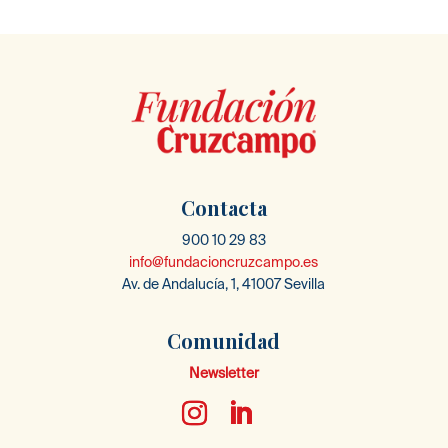
Contacta
900 10 29 83
info@fundacioncruzcampo.es
Av. de Andalucía, 1, 41007 Sevilla
Comunidad
Newsletter