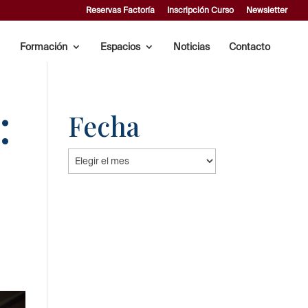
Reservas Factoría
Inscripción Curso
Newsletter
Formación
Espacios
Noticias
Contacto
:
Fecha
Fecha