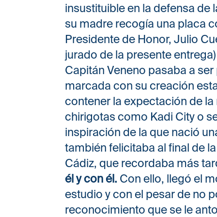
insustituible en la defensa de 
su madre recogía una placa 
Presidente de Honor, Julio Cu
jurado de la presente entrega
Capitán Veneno pasaba a ser p
marcada con su creación esta 
contener la expectación de la 
chirigotas como Kadi City o se
inspiración de la que nació un
también felicitaba al final de
Cádiz, que recordaba más tar
él y con él.
Con ello, llegó el
estudio y con el pesar de no
reconocimiento que se le ant