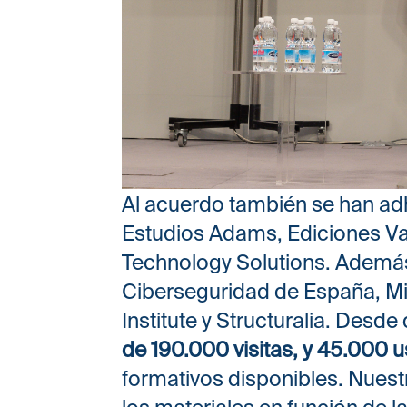
Al acuerdo también se han ad
Estudios Adams, Ediciones Val
Technology Solutions. Además
Ciberseguridad de España, Mi
Institute y Structuralia. Desd
de 190.000 visitas, y 45.000 
formativos disponibles. Nuest