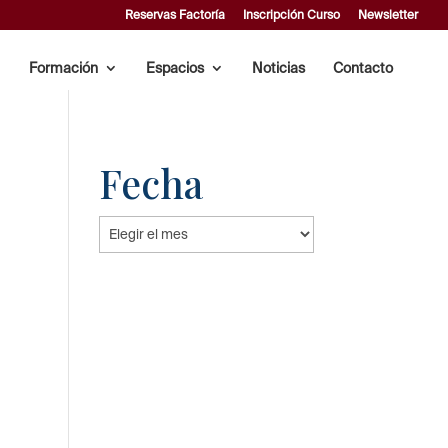
Reservas Factoría
Inscripción Curso
Newsletter
Formación
Espacios
Noticias
Contacto
Fecha
Fecha