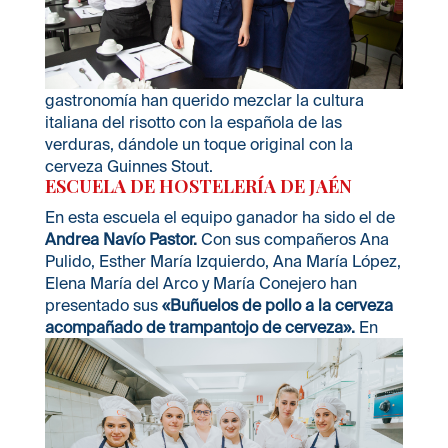
gastronomía han querido mezclar la cultura
italiana del risotto con la española de las
verduras, dándole un toque original con la
cerveza Guinnes Stout.
ESCUELA DE HOSTELERÍA DE
JAÉN
En esta escuela el equipo ganador ha sido el de
Andrea Navío Pastor.
Con sus compañeros Ana
Pulido, Esther María Izquierdo, Ana María López,
Elena María del Arco y María Conejero han
presentado sus
«Buñuelos de pollo a la cerveza
acompañado de trampantojo de cerveza».
En