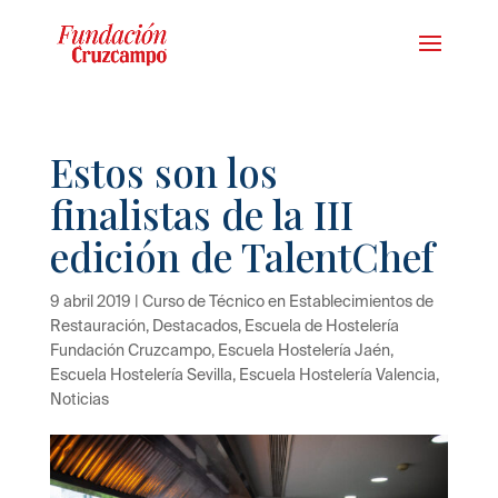
Estos son los
finalistas de la III
edición de TalentChef
9 abril 2019
|
Curso de Técnico en Establecimientos de
Restauración
,
Destacados
,
Escuela de Hostelería
Fundación Cruzcampo
,
Escuela Hostelería Jaén
,
Escuela Hostelería Sevilla
,
Escuela Hostelería Valencia
,
Noticias