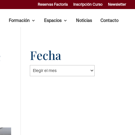
Reservas Factoría
Inscripción Curso
Newsletter
Formación
Espacios
Noticias
Contacto
e
Fecha
Fecha