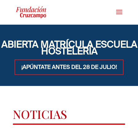
ABIERTA MATRÍCULA ESCUELA
HOSTELERÍA
¡APÚNTATE ANTES DEL 28 DE JULIO!
NOTICIAS