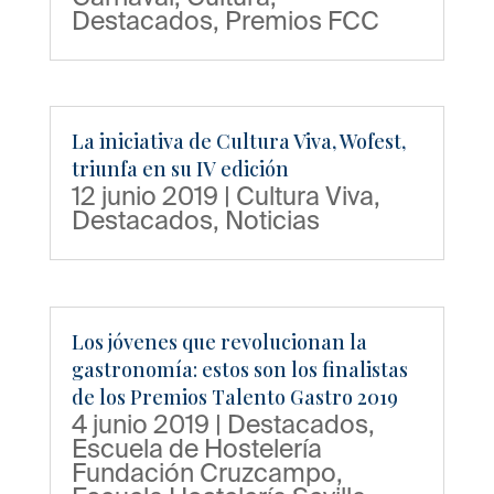
Destacados
,
Premios FCC
La iniciativa de Cultura Viva, Wofest,
triunfa en su IV edición
12 junio 2019
|
Cultura Viva
,
Destacados
,
Noticias
Los jóvenes que revolucionan la
gastronomía: estos son los finalistas
de los Premios Talento Gastro 2019
4 junio 2019
|
Destacados
,
Escuela de Hostelería
Fundación Cruzcampo
,