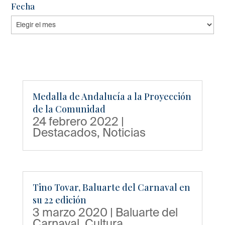
Fecha
Fecha
Medalla de Andalucía a la Proyección
de la Comunidad
24 febrero 2022
|
Destacados
,
Noticias
Tino Tovar, Baluarte del Carnaval en
su 22 edición
3 marzo 2020
|
Baluarte del
Carnaval
,
Cultura
,