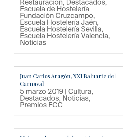
Restauración
,
Destacados
,
Escuela de Hostelería
Fundación Cruzcampo
,
Escuela Hostelería Jaén
,
Escuela Hostelería Sevilla
,
Escuela Hostelería Valencia
,
Noticias
Juan Carlos Aragón, XXI Baluarte del
Carnaval
5 marzo 2019
|
Cultura
,
Destacados
,
Noticias
,
Premios FCC