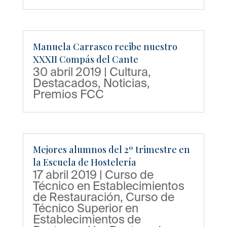
Manuela Carrasco recibe nuestro
XXXII Compás del Cante
30 abril 2019
|
Cultura
,
Destacados
,
Noticias
,
Premios FCC
Mejores alumnos del 2º trimestre en
la Escuela de Hostelería
17 abril 2019
|
Curso de
Técnico en Establecimientos
de Restauración
,
Curso de
Técnico Superior en
Establecimientos de