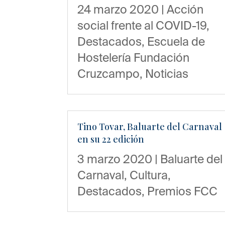
24 marzo 2020
|
Acción
social frente al COVID-19
,
Destacados
,
Escuela de
Hostelería Fundación
Cruzcampo
,
Noticias
Tino Tovar, Baluarte del Carnaval
en su 22 edición
3 marzo 2020
|
Baluarte del
Carnaval
,
Cultura
,
Destacados
,
Premios FCC