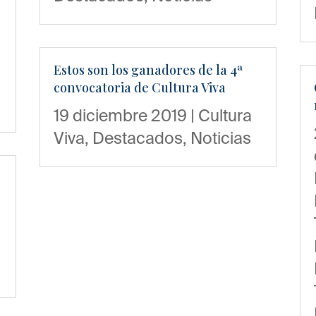
Estos son los ganadores de la 4ª
convocatoria de Cultura Viva
19 diciembre 2019
|
Cultura
Viva
,
Destacados
,
Noticias