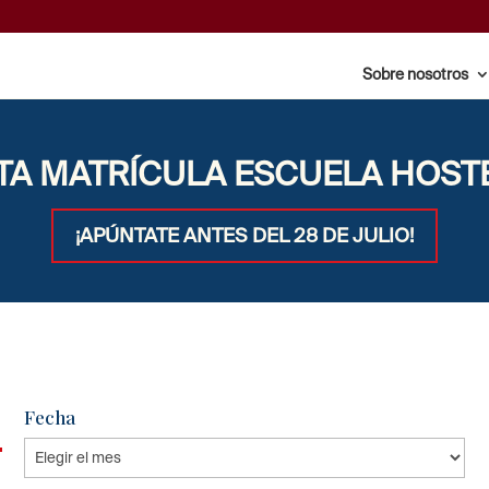
Sobre nosotros
TA MATRÍCULA ESCUELA HOST
¡APÚNTATE ANTES DEL 28 DE JULIO!
Fecha
Fecha