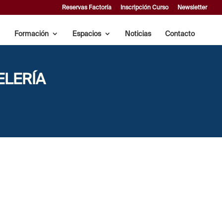
Reservas Factoría
Inscripción Curso
Newsletter
Formación
Espacios
Noticias
Contacto
ELERÍA