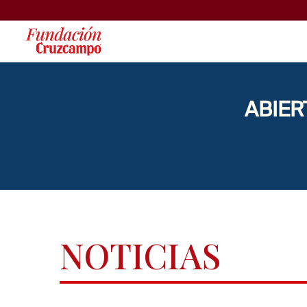
ABIER
NOTICIAS