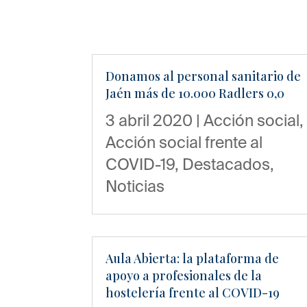
Donamos al personal sanitario de
Jaén más de 10.000 Radlers 0,0
3 abril 2020
|
Acción social
,
Acción social frente al
COVID-19
,
Destacados
,
Noticias
Aula Abierta: la plataforma de
apoyo a profesionales de la
hostelería frente al COVID-19