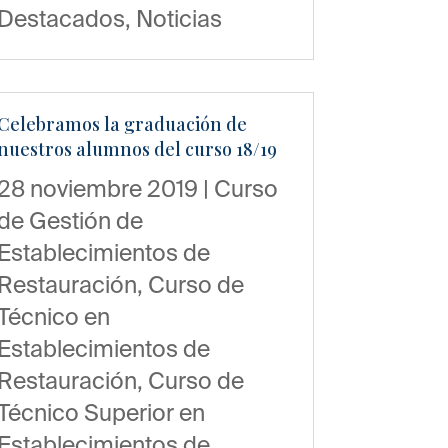
Destacados
,
Noticias
Celebramos la graduación de
nuestros alumnos del curso 18/19
28 noviembre 2019
|
Curso
de Gestión de
Establecimientos de
Restauración
,
Curso de
Técnico en
Establecimientos de
Restauración
,
Curso de
Técnico Superior en
Establecimientos de