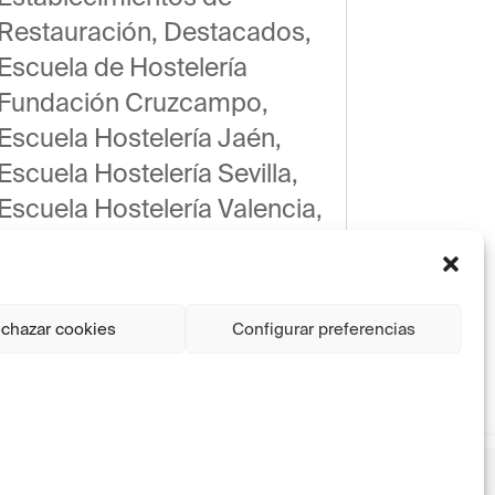
Restauración
,
Destacados
,
Escuela de Hostelería
Fundación Cruzcampo
,
Escuela Hostelería Jaén
,
Escuela Hostelería Sevilla
,
Escuela Hostelería Valencia
,
Noticias
chazar cookies
Configurar preferencias