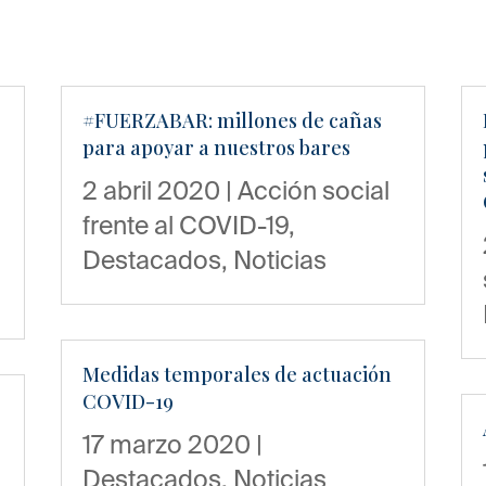
#FUERZABAR: millones de cañas
para apoyar a nuestros bares
2 abril 2020
|
Acción social
frente al COVID-19
,
Destacados
,
Noticias
Medidas temporales de actuación
COVID-19
17 marzo 2020
|
Destacados
,
Noticias